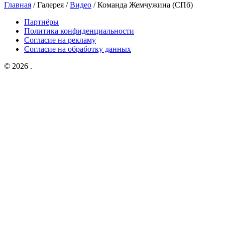
Главная
/
Галерея
/
Видео
/
Команда Жемчужина (СПб)
Партнёры
Политика конфиденциальности
Согласие на рекламу
Согласие на обработку данных
© 2026 .