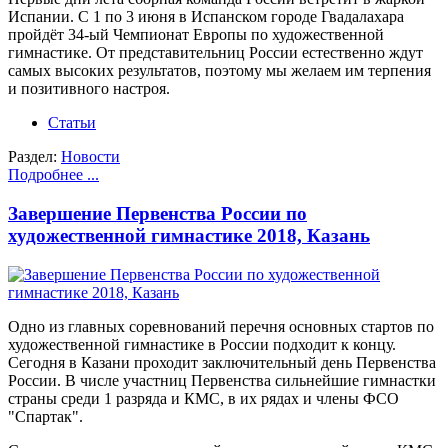
Испании. С 1 по 3 июня в Испанском городе Гвадалахара
пройдёт 34-ый Чемпионат Европы по художественной
гимнастике. От представительниц России естественно ждут
самых высоких результатов, поэтому мы желаем им терпения
и позитивного настроя.
Статьи
Раздел:
Новости
Подробнее ...
Завершение Первенства России по
художественной гимнастике 2018, Казань
Одно из главных соревнований перечня основных стартов по
художественной гимнастике в России подходит к концу.
Сегодня в Казани проходит заключительный день Первенства
России. В числе участниц Первенства сильнейшие гимнастки
страны среди 1 разряда и КМС, в их рядах и члены ФСО
"Спартак".