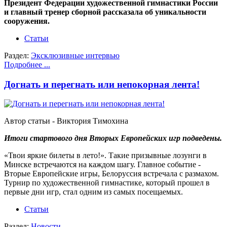
Президент Федерации художественной гимнастики России
и главный тренер сборной рассказала об уникальности
сооружения.
Статьи
Раздел:
Эксклюзивные интервью
Подробнее ...
Догнать и перегнать или непокорная лента!
Автор статьи - Виктория Тимохина
Итоги стартового дня Вторых Европейских игр подведены.
«Твои яркие билеты в лето!». Такие призывные лозунги в
Минске встречаются на каждом шагу. Главное событие -
Вторые Европейские игры, Белоруссия встречала с размахом.
Турнир по художественной гимнастике, который прошел в
первые дни игр, стал одним из самых посещаемых.
Статьи
Раздел:
Новости