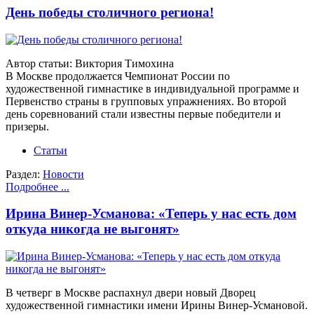
День победы столичного региона!
Автор статьи: Виктория Тимохина
В Москве продолжается Чемпионат России по
художественной гимнастике в индивидуальной программе и
Первенство страны в групповых упражнениях. Во второй
день соревнований стали известны первые победители и
призеры.
Статьи
Раздел:
Новости
Подробнее ...
Ирина Винер-Усманова: «Теперь у нас есть дом
откуда никогда не выгонят»
В четверг в Москве распахнул двери новый Дворец
художественной гимнастики имени Ирины Винер-Усмановой.