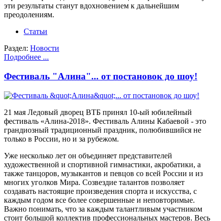
эти результаты станут вдохновением к дальнейшим
преодолениям.
Статьи
Раздел:
Новости
Подробнее ...
Фестиваль "Алина"... от постановок до шоу!
21 мая Ледовый дворец ВТБ принял 10-ый юбилейный
фестиваль «Алина-2018». Фестиваль Алины Кабаевой - это
грандиозный традиционный праздник, полюбившийся не
только в России, но и за рубежом.
Уже несколько лет он объединяет представителей
художественной и спортивной гимнастики, акробатики, а
также танцоров, музыкантов и певцов со всей России и из
многих уголков Мира. Созвездие талантов позволяет
создавать настоящие произведения спорта и искусства, с
каждым годом все более совершенные и неповторимые.
Важно понимать, что за каждым талантливым участником
стоит большой коллектив профессиональных мастеров. Весь