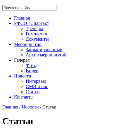
Главная
РФСО "Спартак"
Тренеры
Гимнастки
Документы
Мероприятия
Запланированные
Архив мероприятий
Галерея
Фото
Видео
Новости
Интервью
СМИ о нас
Статьи
Контакты
Главная
/
Новости
/
Статьи
Статьи